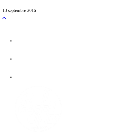
13 septembre 2016