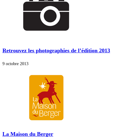
Retrouvez les photographies de l’édition 2013
9 octobre 2013
La Maison du Berger