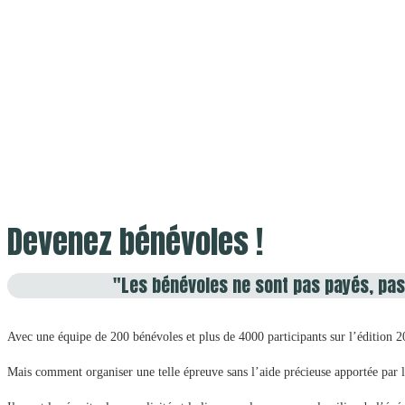
Devenez bénévoles !
"Les bénévoles ne sont pas payés, pas 
Avec une équipe de 200 bénévoles et plus de 4000 participants sur l’édition 2
Mais comment organiser une telle épreuve sans l’aide précieuse apportée par l