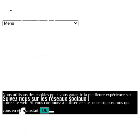
Contact
Nous utilisons des cookies pour vous garantir la meilleure expérience sur
Suivez nous sur les réseaux sociaux !
notre site web. Si vous continuez à utiliser ce site, nous supposerons que
vous en êtes satisfait.
Ok