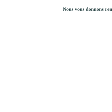
Nous vous donnons rend