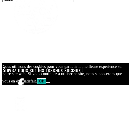
Nous utilisons des cookies pour vous garantir la meilleure expérience sur
Suivez nous sur les réseaux sociaux !
notre site web. Si vous continuez à utiliser ce site, nous supposerons que
vous en êtes satisfait.
Ok