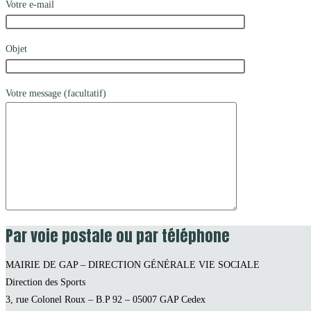
Votre e-mail
Objet
Votre message (facultatif)
Par voie postale ou par téléphone
MAIRIE DE GAP – DIRECTION GÉNÉRALE VIE SOCIALE
Direction des Sports
3, rue Colonel Roux – B.P 92 – 05007 GAP Cedex