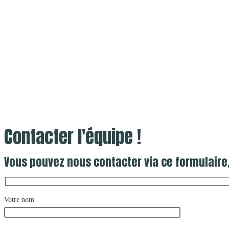
Contacter l'équipe !
Vous pouvez nous contacter via ce formulaire
Votre nom