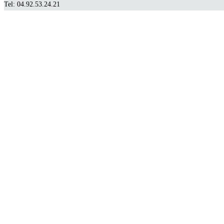
Tel: 04.92.53.24.21